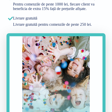
Pentru comenzile de peste 1000 lei, fiecare client va
beneficia de extra 15% față de prețurile afișate.
Livrare gratuită
Livrare gratuită pentru comenzile de peste 250 lei.