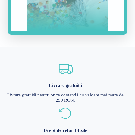
Livrare gratuită
Livrare gratuită pentru orice comandă cu valoare mai mare de
250 RON.
Drept de retur 14 zile