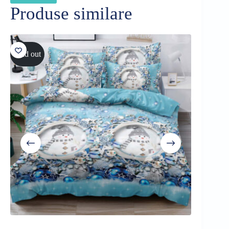
Produse similare
Sold out
Sold out