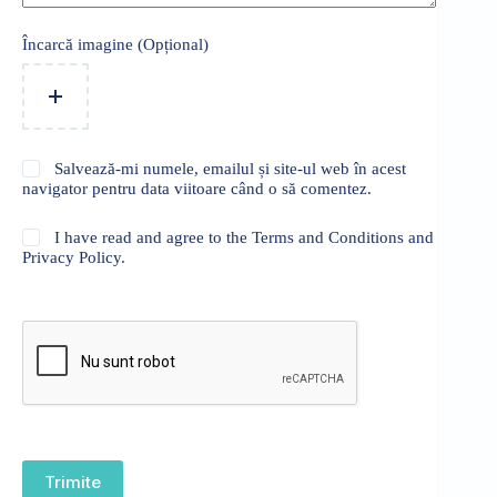
Încarcă imagine (Opțional)
Salvează-mi numele, emailul și site-ul web în acest
navigator pentru data viitoare când o să comentez.
I have read and agree to the Terms and Conditions and
Privacy Policy.
Trimite