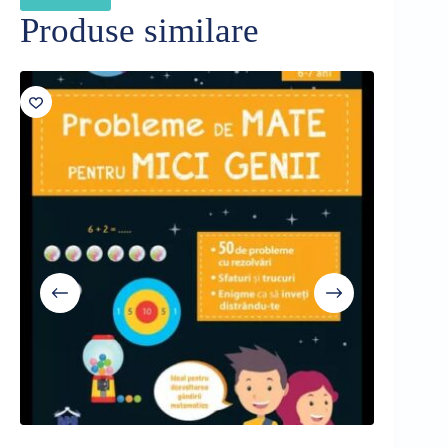
Produse similare