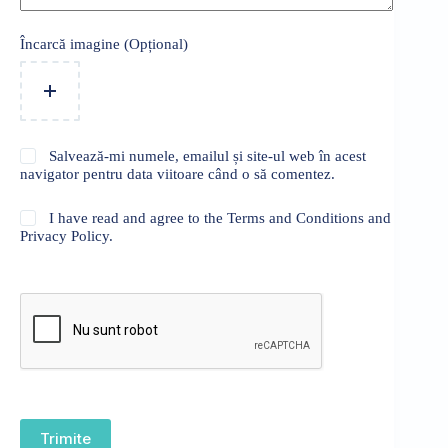
Încarcă imagine (Opțional)
Salvează-mi numele, emailul și site-ul web în acest
navigator pentru data viitoare când o să comentez.
I have read and agree to the Terms and Conditions and
Privacy Policy.
Trimite