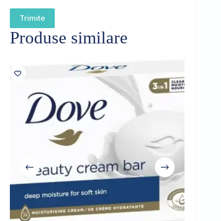
Trimite
Produse similare