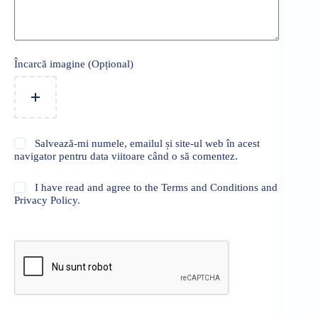
Încarcă imagine (Opțional)
Salvează-mi numele, emailul și site-ul web în acest
navigator pentru data viitoare când o să comentez.
I have read and agree to the Terms and Conditions and
Privacy Policy.