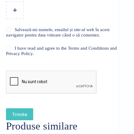
Salvează-mi numele, emailul și site-ul web în acest
navigator pentru data viitoare când o să comentez.
I have read and agree to the Terms and Conditions and
Privacy Policy.
Trimite
Produse similare