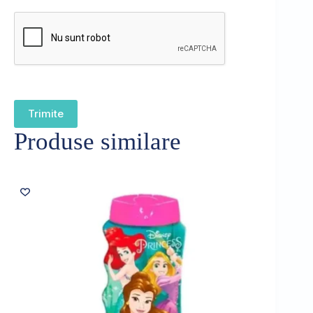
Trimite
Produse similare