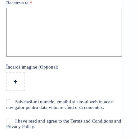
Recenzia ta
*
Încarcă imagine (Opțional)
Salvează-mi numele, emailul și site-ul web în acest
navigator pentru data viitoare când o să comentez.
I have read and agree to the Terms and Conditions and
Privacy Policy.