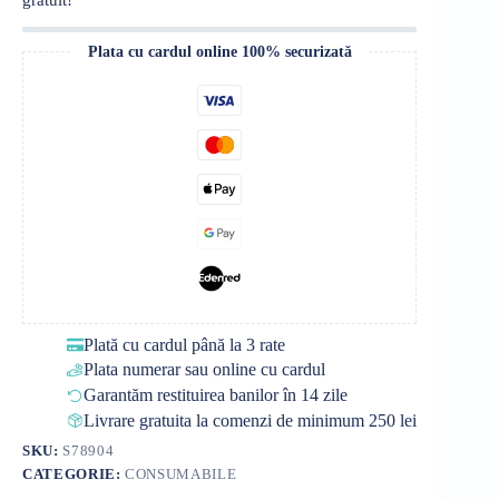
Plata cu cardul online 100% securizată
Plată cu cardul până la 3 rate
Plata numerar sau online cu cardul
Garantăm restituirea banilor în 14 zile
Livrare gratuita la comenzi de minimum 250 lei
SKU:
S78904
CATEGORIE:
CONSUMABILE