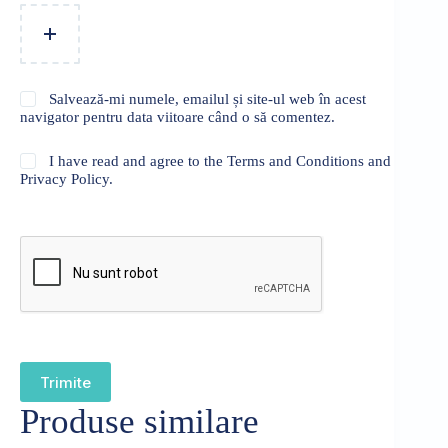
Salvează-mi numele, emailul și site-ul web în acest
navigator pentru data viitoare când o să comentez.
I have read and agree to the Terms and Conditions and
Privacy Policy.
Trimite
Produse similare