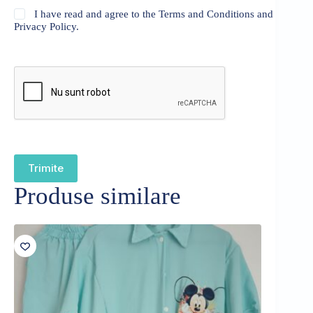
I have read and agree to the Terms and Conditions and
Privacy Policy.
Trimite
Produse similare