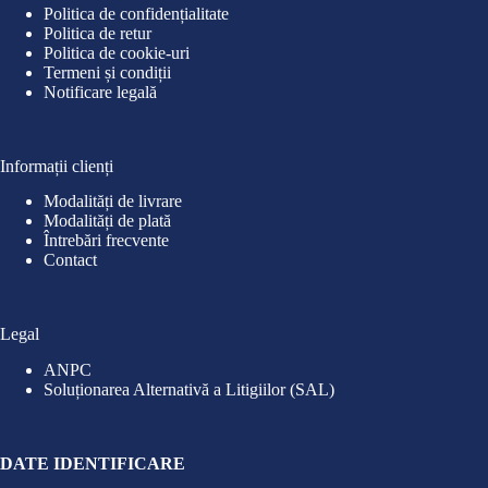
Politica de confidențialitate
Politica de retur
Politica de cookie-uri
Termeni și condiții
Notificare legală
Informații clienți
Modalități de livrare
Modalități de plată
Întrebări frecvente
Contact
Legal
ANPC
Soluționarea Alternativă a Litigiilor (SAL)
DATE IDENTIFICARE