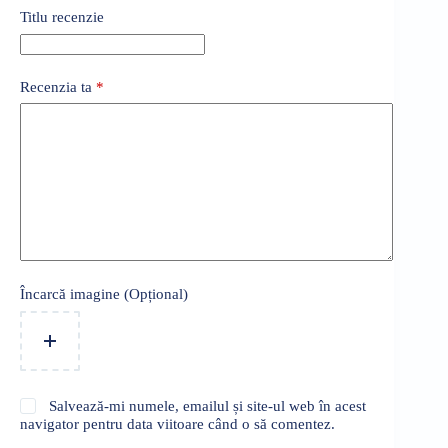
Titlu recenzie
Recenzia ta
*
Încarcă imagine (Opțional)
Salvează-mi numele, emailul și site-ul web în acest
navigator pentru data viitoare când o să comentez.