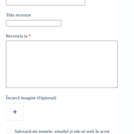
Titlu recenzie
Recenzia ta
*
Încarcă imagine (Opțional)
Salvează-mi numele, emailul și site-ul web în acest