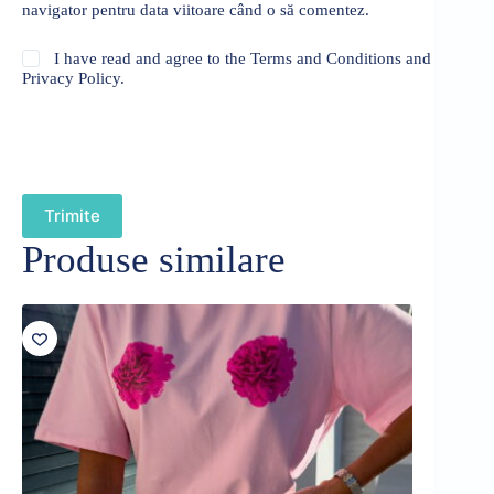
navigator pentru data viitoare când o să comentez.
I have read and agree to the Terms and Conditions and
Privacy Policy.
Trimite
Produse similare