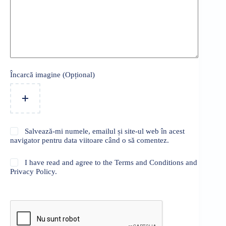
Încarcă imagine (Opțional)
Salvează-mi numele, emailul și site-ul web în acest
navigator pentru data viitoare când o să comentez.
I have read and agree to the Terms and Conditions and
Privacy Policy.