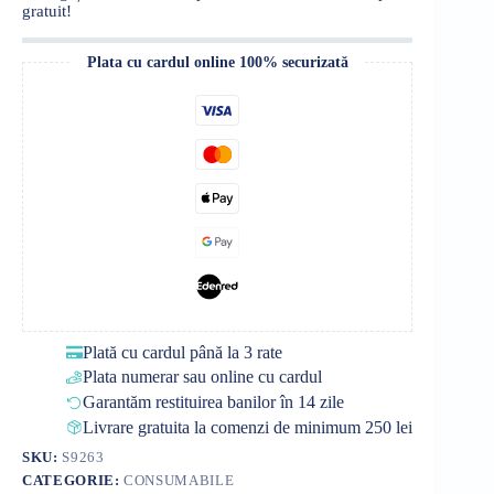
gratuit!
Plata cu cardul online 100% securizată
Plată cu cardul până la 3 rate
Plata numerar sau online cu cardul
Garantăm restituirea banilor în 14 zile
Livrare gratuita la comenzi de minimum 250 lei
SKU:
S9263
CATEGORIE:
CONSUMABILE