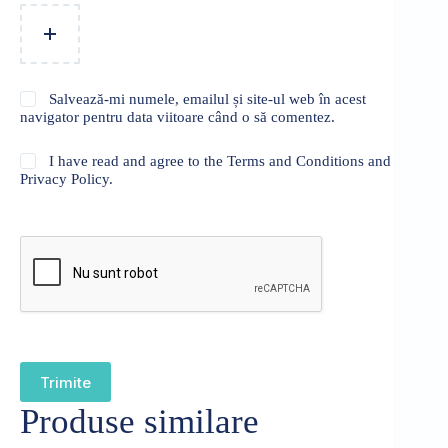
Salvează-mi numele, emailul și site-ul web în acest
navigator pentru data viitoare când o să comentez.
I have read and agree to the Terms and Conditions and
Privacy Policy.
Trimite
Produse similare