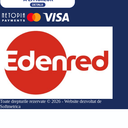
Toate drepturile rezervate © 2026 - Website dezvoltat de
Softmetrica