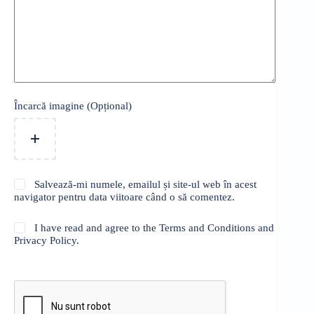
Încarcă imagine (Opțional)
Salvează-mi numele, emailul și site-ul web în acest
navigator pentru data viitoare când o să comentez.
I have read and agree to the Terms and Conditions and
Privacy Policy.