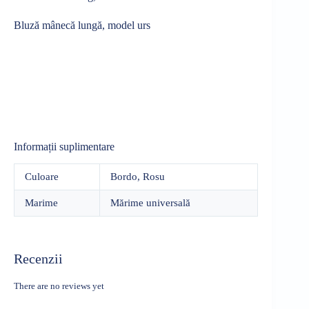
Bluză mânecă lungă, model urs
Informații suplimentare
Culoare
Bordo, Rosu
Marime
Mărime universală
Recenzii
There are no reviews yet