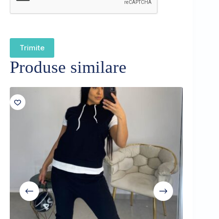
Trimite
Produse similare