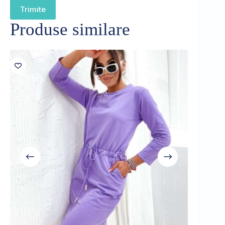
Trimite
Produse similare