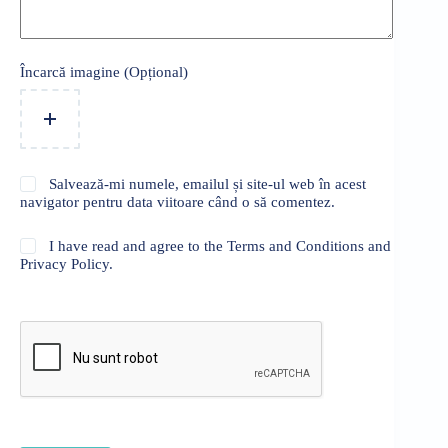
Încarcă imagine (Opțional)
Salvează-mi numele, emailul și site-ul web în acest
navigator pentru data viitoare când o să comentez.
I have read and agree to the Terms and Conditions and
Privacy Policy.