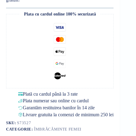
Plata cu cardul online 100% securizată
Plată cu cardul până la 3 rate
Plata numerar sau online cu cardul
Garantăm restituirea banilor în 14 zile
Livrare gratuita la comenzi de minimum 250 lei
SKU:
S73527
CATEGORIE:
ÎMBRĂCĂMINTE FEMEI