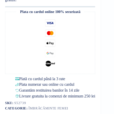
Plata cu cardul online 100% securizată
Plată cu cardul până la 3 rate
Plata numerar sau online cu cardul
Garantăm restituirea banilor în 14 zile
Livrare gratuita la comenzi de minimum 250 lei
SKU:
S52739
CATEGORIE:
ÎMBRĂCĂMINTE FEMEI