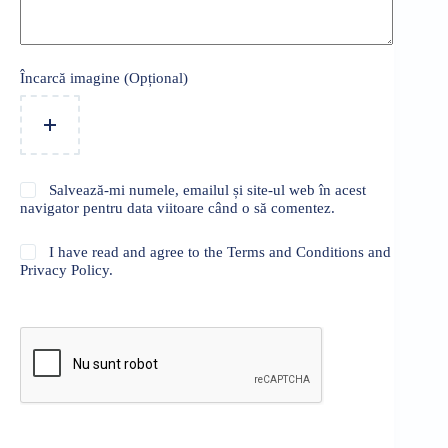
Încarcă imagine (Opțional)
Salvează-mi numele, emailul și site-ul web în acest
navigator pentru data viitoare când o să comentez.
I have read and agree to the Terms and Conditions and
Privacy Policy.