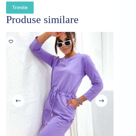
Trimite
Produse similare