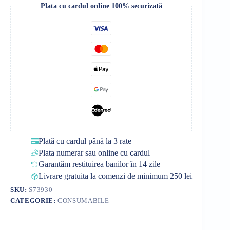
Plata cu cardul online 100% securizată
Plată cu cardul până la 3 rate
Plata numerar sau online cu cardul
Garantăm restituirea banilor în 14 zile
Livrare gratuita la comenzi de minimum 250 lei
SKU:
S73930
CATEGORIE:
CONSUMABILE