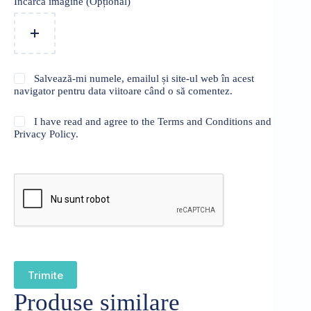
Încarcă imagine (Opțional)
Salvează-mi numele, emailul și site-ul web în acest
navigator pentru data viitoare când o să comentez.
I have read and agree to the Terms and Conditions and
Privacy Policy.
Trimite
Produse similare