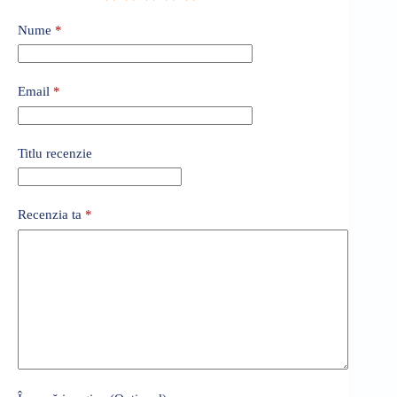
Nume
*
Email
*
Titlu recenzie
Recenzia ta
*