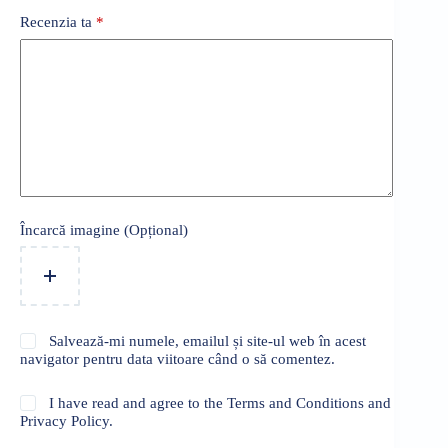
Recenzia ta
*
Încarcă imagine (Opțional)
Salvează-mi numele, emailul și site-ul web în acest
navigator pentru data viitoare când o să comentez.
I have read and agree to the Terms and Conditions and
Privacy Policy.