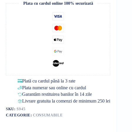
Plata cu cardul online 100% securizată
Plată cu cardul până la 3 rate
Plata numerar sau online cu cardul
Garantăm restituirea banilor în 14 zile
Livrare gratuita la comenzi de minimum 250 lei
SKU:
S945
CATEGORIE:
CONSUMABILE