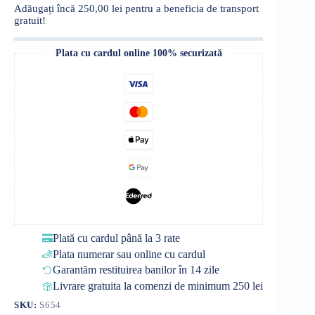
Adăugați încă
250,00
lei
pentru a beneficia de transport
gratuit!
Plata cu cardul online 100% securizată
Plată cu cardul până la 3 rate
Plata numerar sau online cu cardul
Garantăm restituirea banilor în 14 zile
Livrare gratuita la comenzi de minimum 250 lei
SKU:
S654