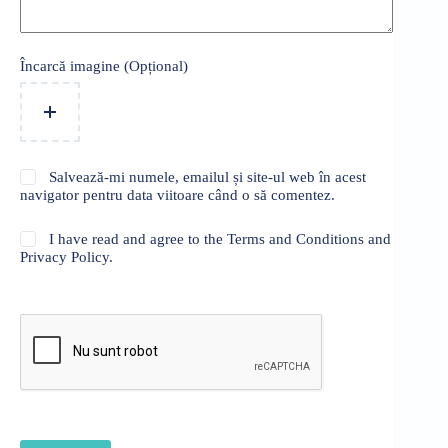
Încarcă imagine (Opțional)
Salvează-mi numele, emailul și site-ul web în acest
navigator pentru data viitoare când o să comentez.
I have read and agree to the Terms and Conditions and
Privacy Policy.