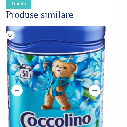
Trimite
Produse similare