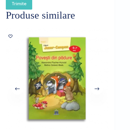
Trimite
Produse similare