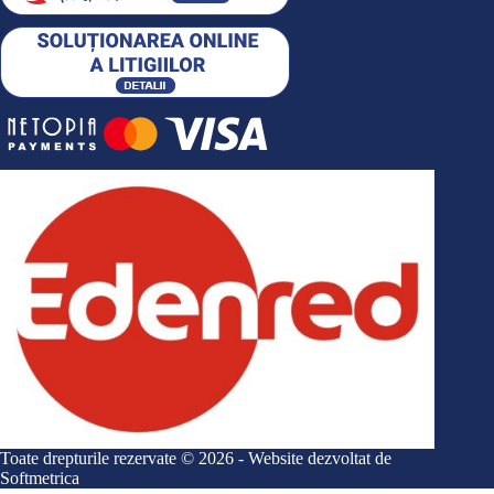
Toate drepturile rezervate © 2026 - Website dezvoltat de
Softmetrica