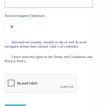
Încarcă imagine (Opțional)
Salvează-mi numele, emailul și site-ul web în acest
navigator pentru data viitoare când o să comentez.
I have read and agree to the Terms and Conditions and
Privacy Policy.