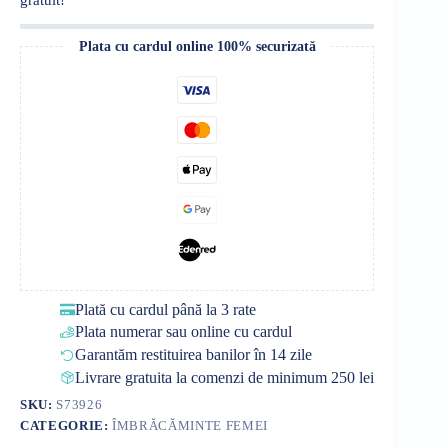
Plata cu cardul online 100% securizată
Plată cu cardul până la 3 rate
Plata numerar sau online cu cardul
Garantăm restituirea banilor în 14 zile
Livrare gratuita la comenzi de minimum 250 lei
SKU:
S73926
CATEGORIE:
ÎMBRĂCĂMINTE FEMEI