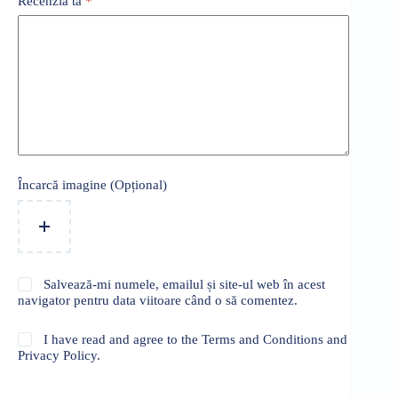
Recenzia ta
*
Încarcă imagine (Opțional)
Salvează-mi numele, emailul și site-ul web în acest
navigator pentru data viitoare când o să comentez.
I have read and agree to the Terms and Conditions and
Privacy Policy.