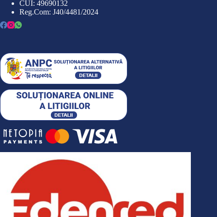
CUI: 49690132
Reg.Com: J40/4481/2024