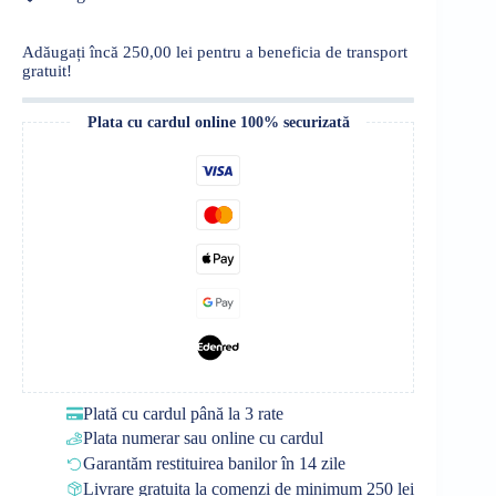
Adăugați încă
250,00
lei
pentru a beneficia de transport
gratuit!
Plata cu cardul online 100% securizată
Plată cu cardul până la 3 rate
Plata numerar sau online cu cardul
Garantăm restituirea banilor în 14 zile
Livrare gratuita la comenzi de minimum 250 lei