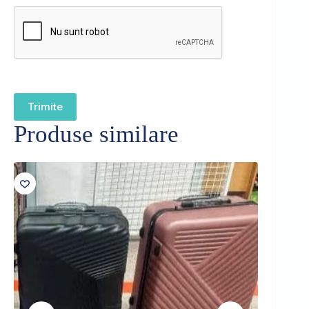
Trimite
Produse similare