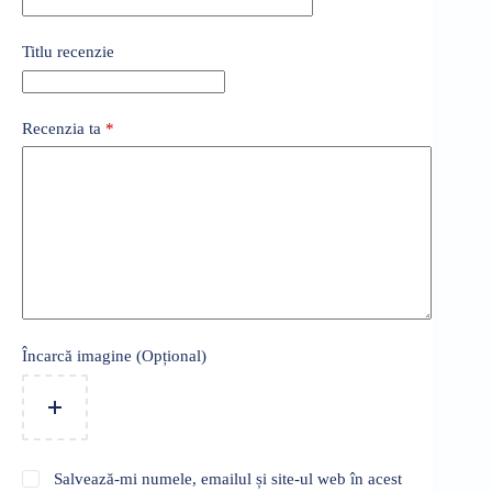
Titlu recenzie
Recenzia ta
*
Încarcă imagine (Opțional)
Salvează-mi numele, emailul și site-ul web în acest