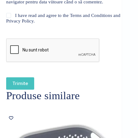
navigator pentru data viitoare când o să comentez.
I have read and agree to the Terms and Conditions and
Privacy Policy.
Trimite
Produse similare
Sold out