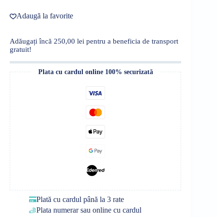
91,00 lei.
Adaugă la favorite
Adăugați încă
250,00
lei
pentru a beneficia de transport
gratuit!
Plata cu cardul online 100% securizată
Plată cu cardul până la 3 rate
Plata numerar sau online cu cardul