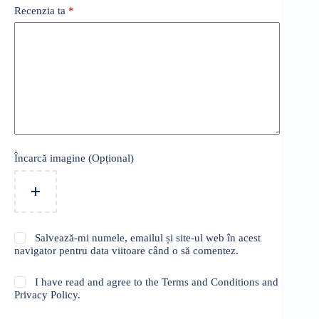
Recenzia ta
*
Încarcă imagine (Opțional)
Salvează-mi numele, emailul și site-ul web în acest
navigator pentru data viitoare când o să comentez.
I have read and agree to the Terms and Conditions and
Privacy Policy.