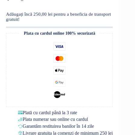
Adăugați încă
250,00
lei
pentru a beneficia de transport
gratuit!
Plata cu cardul online 100% securizată
Plată cu cardul până la 3 rate
Plata numerar sau online cu cardul
Garantăm restituirea banilor în 14 zile
Livrare gratuita la comenzi de minimum 250 lei