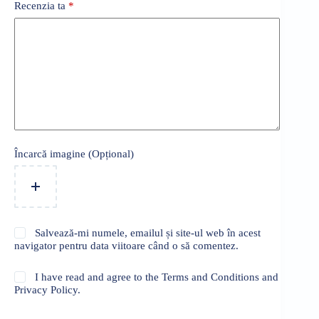
Recenzia ta
*
Încarcă imagine (Opțional)
Salvează-mi numele, emailul și site-ul web în acest
navigator pentru data viitoare când o să comentez.
I have read and agree to the Terms and Conditions and
Privacy Policy.