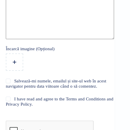
Încarcă imagine (Opțional)
Salvează-mi numele, emailul și site-ul web în acest
navigator pentru data viitoare când o să comentez.
I have read and agree to the Terms and Conditions and
Privacy Policy.