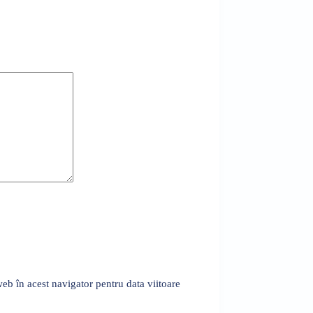
eb în acest navigator pentru data viitoare