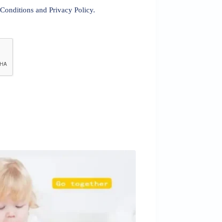
 Conditions and Privacy Policy.
Sold out