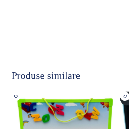
Produse similare
Sol