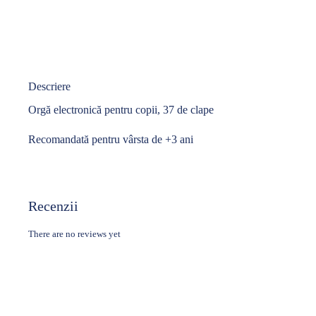
Descriere
Orgă electronică pentru copii, 37 de clape
Recomandată pentru vârsta de +3 ani
Recenzii
There are no reviews yet