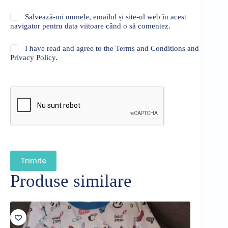
Salvează-mi numele, emailul și site-ul web în acest
navigator pentru data viitoare când o să comentez.
I have read and agree to the Terms and Conditions and
Privacy Policy.
Trimite
Produse similare