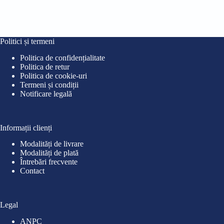
Politici și termeni
Politica de confidențialitate
Politica de retur
Politica de cookie-uri
Termeni și condiții
Notificare legală
Informații clienți
Modalități de livrare
Modalități de plată
Întrebări frecvente
Contact
Legal
ANPC