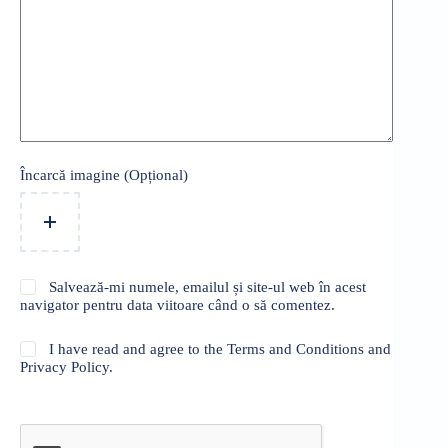
Încarcă imagine (Opțional)
Salvează-mi numele, emailul și site-ul web în acest
navigator pentru data viitoare când o să comentez.
I have read and agree to the Terms and Conditions and
Privacy Policy.