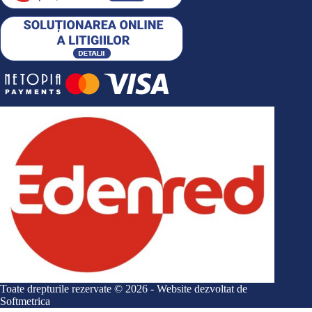
Toate drepturile rezervate © 2026 - Website dezvoltat de
Softmetrica