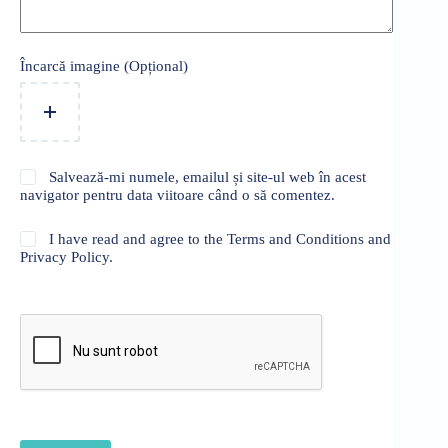
Încarcă imagine (Opțional)
Salvează-mi numele, emailul și site-ul web în acest
navigator pentru data viitoare când o să comentez.
I have read and agree to the Terms and Conditions and
Privacy Policy.