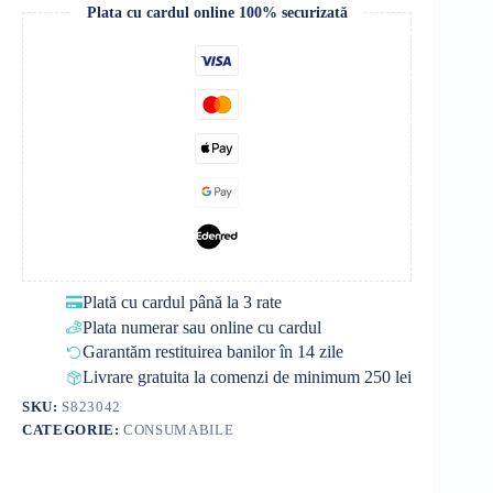
Plata cu cardul online 100% securizată
Plată cu cardul până la 3 rate
Plata numerar sau online cu cardul
Garantăm restituirea banilor în 14 zile
Livrare gratuita la comenzi de minimum 250 lei
SKU:
S823042
CATEGORIE:
CONSUMABILE