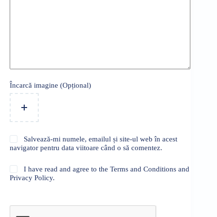
Încarcă imagine (Opțional)
Salvează-mi numele, emailul și site-ul web în acest
navigator pentru data viitoare când o să comentez.
I have read and agree to the Terms and Conditions and
Privacy Policy.