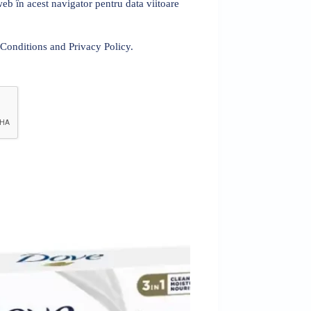
eb în acest navigator pentru data viitoare
 Conditions and Privacy Policy.