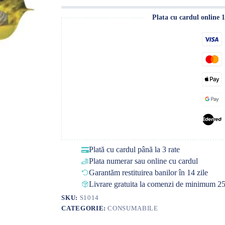
Plata cu cardul online 
Plată cu cardul până la 3 rate
Plata numerar sau online cu cardul
Garantăm restituirea banilor în 14 zile
Livrare gratuita la comenzi de minimum 25
SKU:
S1014
CATEGORIE:
CONSUMABILE