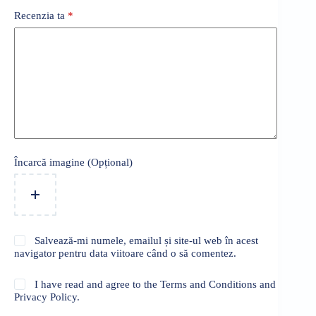
Recenzia ta
*
Încarcă imagine (Opțional)
Salvează-mi numele, emailul și site-ul web în acest
navigator pentru data viitoare când o să comentez.
I have read and agree to the Terms and Conditions and
Privacy Policy.