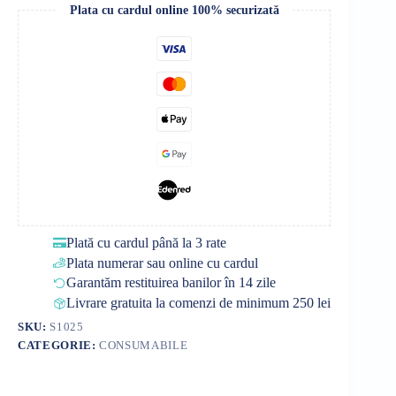
Plata cu cardul online 100% securizată
Plată cu cardul până la 3 rate
Plata numerar sau online cu cardul
Garantăm restituirea banilor în 14 zile
Livrare gratuita la comenzi de minimum 250 lei
SKU:
S1025
CATEGORIE:
CONSUMABILE