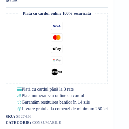
Plata cu cardul online 100% securizată
Plată cu cardul până la 3 rate
Plata numerar sau online cu cardul
Garantăm restituirea banilor în 14 zile
Livrare gratuita la comenzi de minimum 250 lei
SKU:
S927456
CATEGORIE:
CONSUMABILE