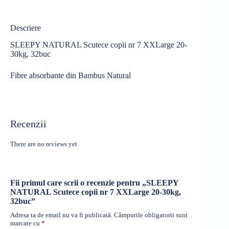
Descriere
SLEEPY NATURAL Scutece copii nr 7 XXLarge 20-
30kg, 32buc
Fibre absorbante din Bambus Natural
Recenzii
There are no reviews yet
Fii primul care scrii o recenzie pentru „SLEEPY
NATURAL Scutece copii nr 7 XXLarge 20-30kg,
32buc”
Adresa ta de email nu va fi publicată.
Câmpurile obligatorii sunt
marcate cu
*