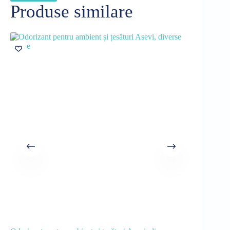
Produse similare