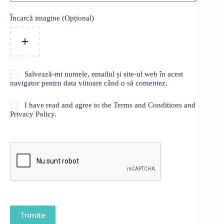
Încarcă imagine (Opțional)
Salvează-mi numele, emailul și site-ul web în acest
navigator pentru data viitoare când o să comentez.
I have read and agree to the Terms and Conditions and
Privacy Policy.
Trimite