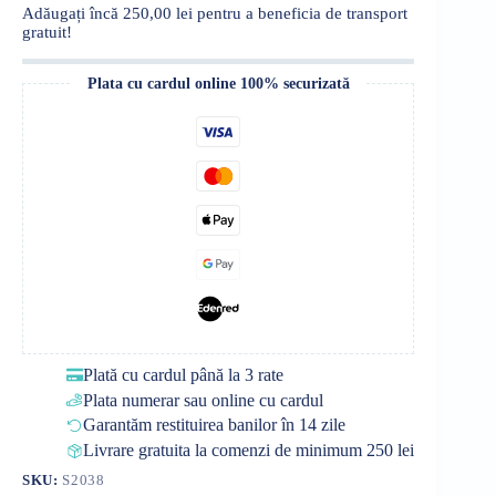
Adăugați încă
250,00
lei
pentru a beneficia de transport
gratuit!
Plata cu cardul online 100% securizată
Plată cu cardul până la 3 rate
Plata numerar sau online cu cardul
Garantăm restituirea banilor în 14 zile
Livrare gratuita la comenzi de minimum 250 lei
SKU:
S2038