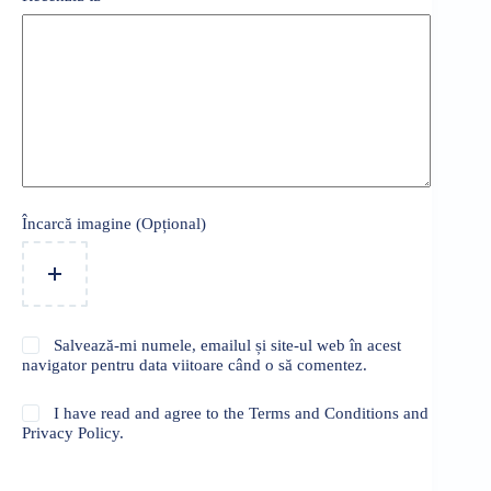
Încarcă imagine (Opțional)
Salvează-mi numele, emailul și site-ul web în acest
navigator pentru data viitoare când o să comentez.
I have read and agree to the Terms and Conditions and
Privacy Policy.