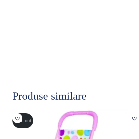
Produse similare
Sold out