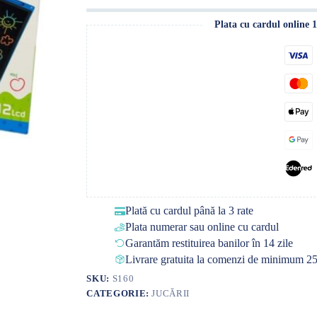
Plata cu cardul online 
Plată cu cardul până la 3 rate
Plata numerar sau online cu cardul
Garantăm restituirea banilor în 14 zile
Livrare gratuita la comenzi de minimum 25
SKU:
S160
CATEGORIE:
JUCĂRII