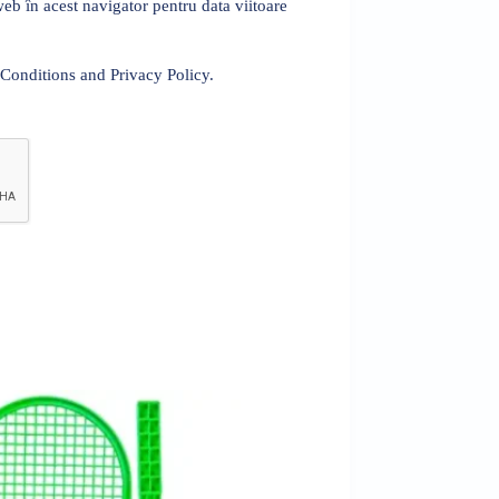
eb în acest navigator pentru data viitoare
 Conditions and Privacy Policy.
Sold out