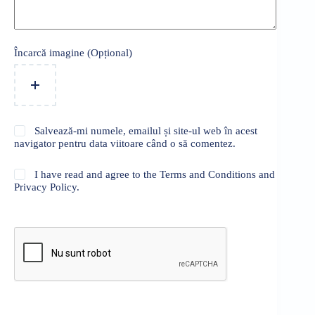
Încarcă imagine (Opțional)
Salvează-mi numele, emailul și site-ul web în acest
navigator pentru data viitoare când o să comentez.
I have read and agree to the Terms and Conditions and
Privacy Policy.