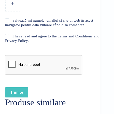
Salvează-mi numele, emailul și site-ul web în acest
navigator pentru data viitoare când o să comentez.
I have read and agree to the Terms and Conditions and
Privacy Policy.
Trimite
Produse similare