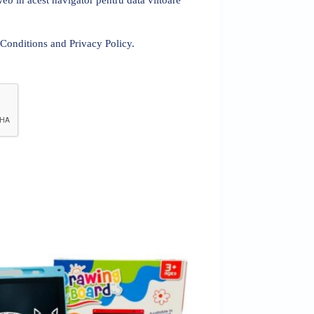
 Conditions and Privacy Policy.
Sold out