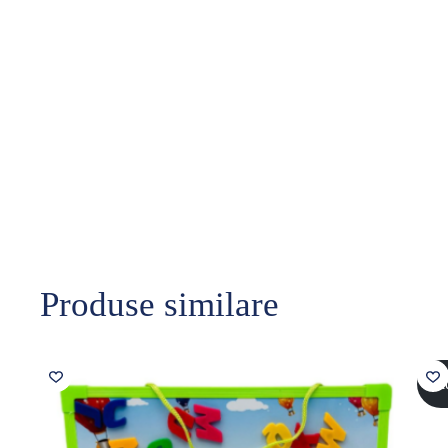
Produse similare
Sol