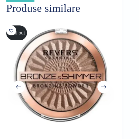
Produse similare
Sold out
Sold out