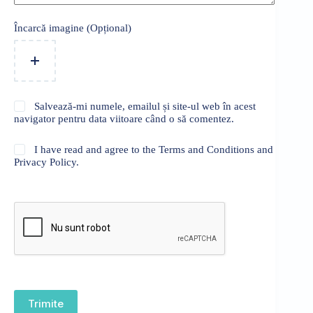
Încarcă imagine (Opțional)
Salvează-mi numele, emailul și site-ul web în acest
navigator pentru data viitoare când o să comentez.
I have read and agree to the Terms and Conditions and
Privacy Policy.
Trimite