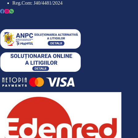
Reg.Com: J40/4481/2024