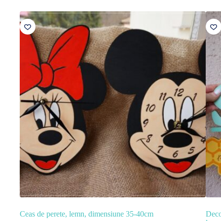
Ceas de perete, lemn, dimensiune 35-40cm
Deco