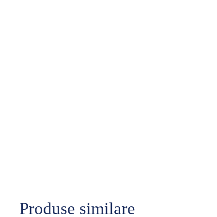
Produse similare