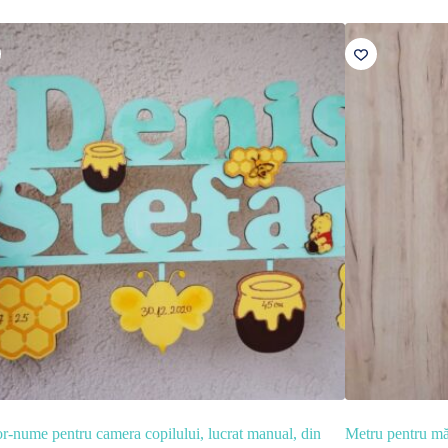
r-nume pentru camera copilului, lucrat manual, din
Metru pentru măs