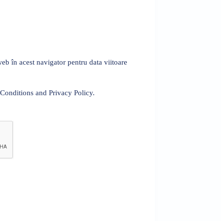
eb în acest navigator pentru data viitoare
 Conditions and Privacy Policy.