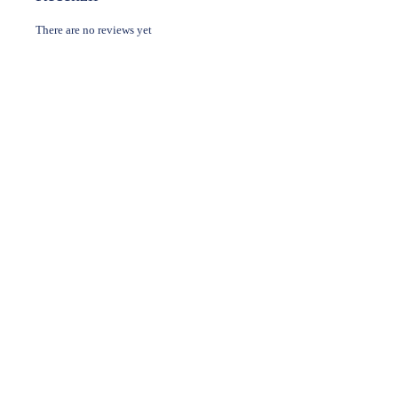
There are no reviews yet