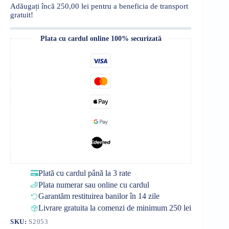
Adăugați încă
250,00
lei
pentru a beneficia de transport
gratuit!
Plata cu cardul online 100% securizată
Plată cu cardul până la 3 rate
Plata numerar sau online cu cardul
Garantăm restituirea banilor în 14 zile
Livrare gratuita la comenzi de minimum 250 lei
SKU:
S2053