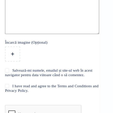
Încarcă imagine (Opțional)
Salvează-mi numele, emailul și site-ul web în acest
navigator pentru data viitoare când o să comentez.
I have read and agree to the Terms and Conditions and
Privacy Policy.