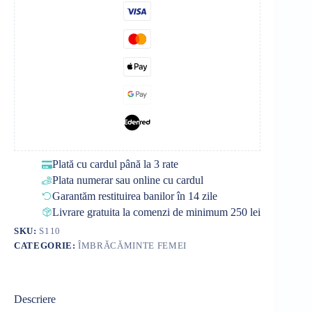
Plată cu cardul până la 3 rate
Plata numerar sau online cu cardul
Garantăm restituirea banilor în 14 zile
Livrare gratuita la comenzi de minimum 250 lei
SKU:
S110
CATEGORIE:
ÎMBRĂCĂMINTE FEMEI
Descriere