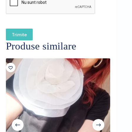
Trimite
Produse similare