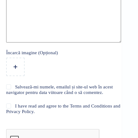
Încarcă imagine (Opțional)
Salvează-mi numele, emailul și site-ul web în acest
navigator pentru data viitoare când o să comentez.
I have read and agree to the Terms and Conditions and
Privacy Policy.