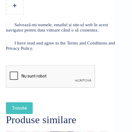
Salvează-mi numele, emailul și site-ul web în acest
navigator pentru data viitoare când o să comentez.
I have read and agree to the Terms and Conditions and
Privacy Policy.
Trimite
Produse similare