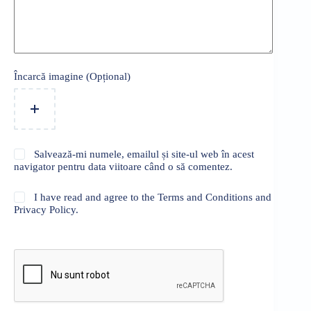
Încarcă imagine (Opțional)
Salvează-mi numele, emailul și site-ul web în acest
navigator pentru data viitoare când o să comentez.
I have read and agree to the Terms and Conditions and
Privacy Policy.