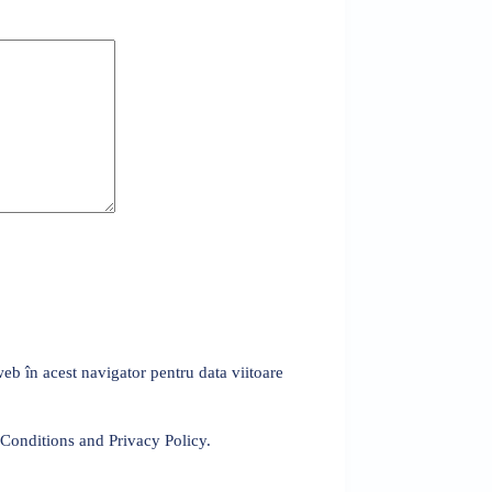
eb în acest navigator pentru data viitoare
 Conditions and Privacy Policy.