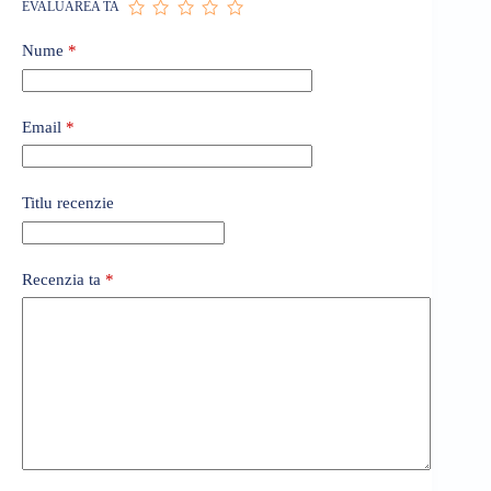
EVALUAREA TA
Nume
*
Email
*
Titlu recenzie
Recenzia ta
*