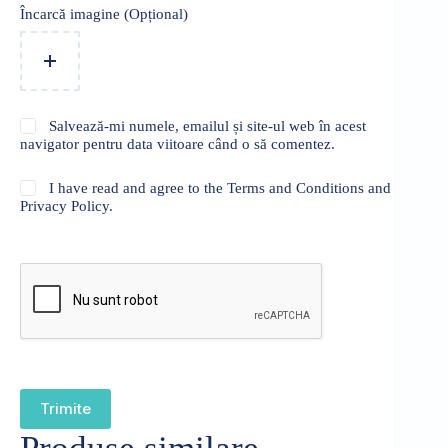
Încarcă imagine (Opțional)
Salvează-mi numele, emailul și site-ul web în acest
navigator pentru data viitoare când o să comentez.
I have read and agree to the Terms and Conditions and
Privacy Policy.
Trimite