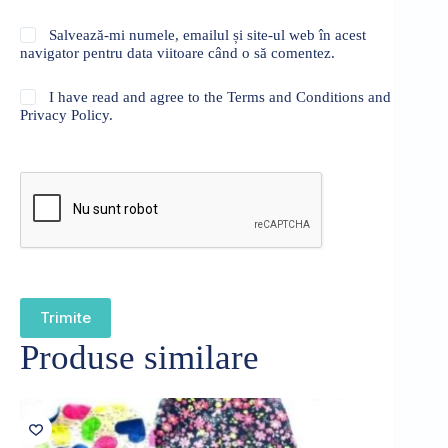
Salvează-mi numele, emailul și site-ul web în acest
navigator pentru data viitoare când o să comentez.
I have read and agree to the Terms and Conditions and
Privacy Policy.
Trimite
Produse similare