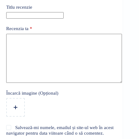
Titlu recenzie
Recenzia ta
*
Încarcă imagine (Opțional)
Salvează-mi numele, emailul și site-ul web în acest
navigator pentru data viitoare când o să comentez.