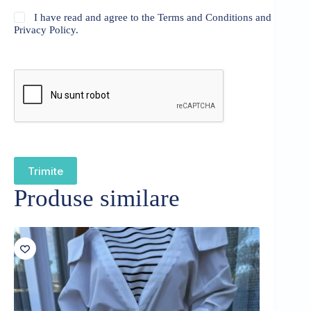
I have read and agree to the Terms and Conditions and
Privacy Policy.
Trimite
Produse similare