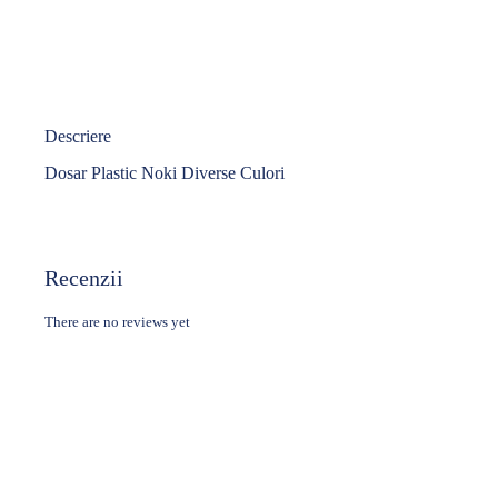
Descriere
Dosar Plastic Noki Diverse Culori
Recenzii
There are no reviews yet