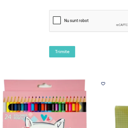
Trimite