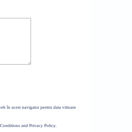
eb în acest navigator pentru data viitoare
 Conditions and Privacy Policy.