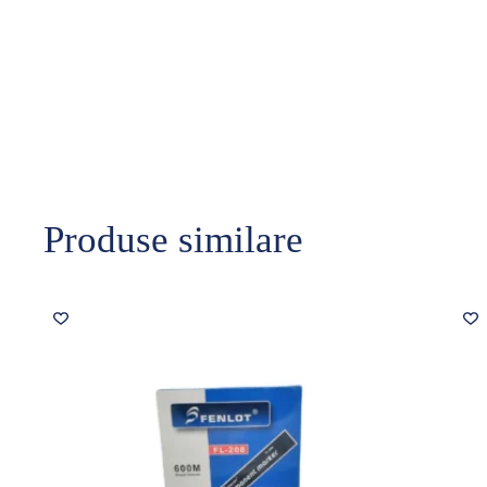
Produse similare