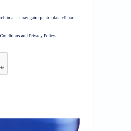
eb în acest navigator pentru data viitoare
 Conditions and Privacy Policy.