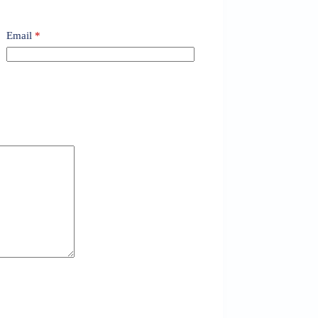
Email
*