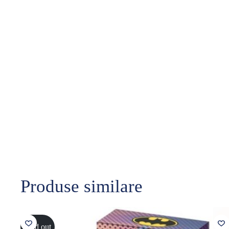
Produse similare
Sold out